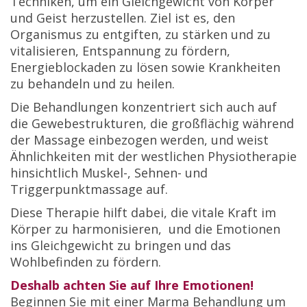
Techniken, um ein Gleichgewicht von Körper
und Geist herzustellen. Ziel ist es, den
Organismus zu entgiften, zu stärken und zu
vitalisieren, Entspannung zu fördern,
Energieblockaden zu lösen sowie Krankheiten
zu behandeln und zu heilen.
Die Behandlungen konzentriert sich auch auf
die Gewebestrukturen, die großflächig während
der Massage einbezogen werden, und weist
Ähnlichkeiten mit der westlichen Physiotherapie
hinsichtlich Muskel-, Sehnen- und
Triggerpunktmassage auf.
Diese Therapie hilft dabei, die vitale Kraft im
Körper zu harmonisieren, und die Emotionen
ins Gleichgewicht zu bringen und das
Wohlbefinden zu fördern.
Deshalb achten Sie auf Ihre Emotionen!
Beginnen Sie mit einer Marma Behandlung um