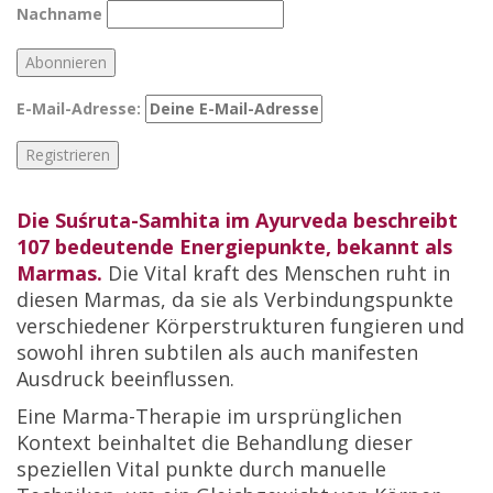
Nachname
E-Mail-Adresse:
Die Suśruta-Samhita im Ayurveda beschreibt
107 bedeutende Energiepunkte, bekannt als
Marmas.
Die Vital kraft des Menschen ruht in
diesen Marmas, da sie als Verbindungspunkte
verschiedener Körperstrukturen fungieren und
sowohl ihren subtilen als auch manifesten
Ausdruck beeinflussen.
Eine Marma-Therapie im ursprünglichen
Kontext beinhaltet die Behandlung dieser
speziellen Vital punkte durch manuelle