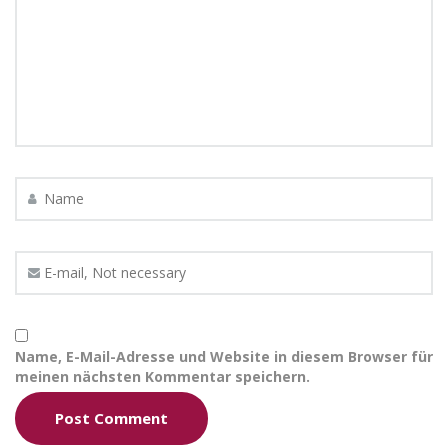
Name, E-Mail-Adresse und Website in diesem Browser für
meinen nächsten Kommentar speichern.