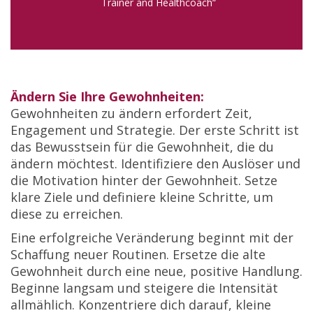
Trainer and Healthcoach“
Ändern Sie Ihre Gewohnheiten:
Gewohnheiten zu ändern erfordert Zeit,
Engagement und Strategie. Der erste Schritt ist
das Bewusstsein für die Gewohnheit, die du
ändern möchtest. Identifiziere den Auslöser und
die Motivation hinter der Gewohnheit. Setze
klare Ziele und definiere kleine Schritte, um
diese zu erreichen.
Eine erfolgreiche Veränderung beginnt mit der
Schaffung neuer Routinen. Ersetze die alte
Gewohnheit durch eine neue, positive Handlung.
Beginne langsam und steigere die Intensität
allmählich. Konzentriere dich darauf, kleine