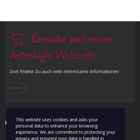
Besuche auch meine
Astrologie Webseite
Dort findest Du auch viele interessante Informationen
This website uses cookies and asks your
Facebook
Instagram
WhatsApp
personal data to enhance your browsing
experience. We are committed to protecting your
privacy and ensuring your data is handled in