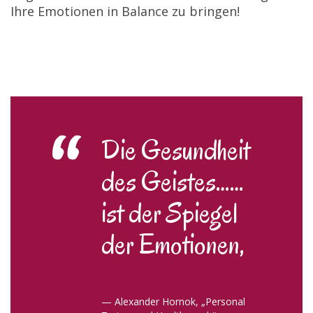
Ihre Emotionen in Balance zu bringen!
Die Gesundheit
des Geistes……
ist der Spiegel
der Emotionen,
—
Alexander Hornok, „Personal