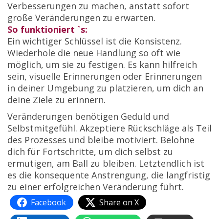
Verbesserungen zu machen, anstatt sofort
große Veränderungen zu erwarten.
So funktioniert `s:
Ein wichtiger Schlüssel ist die Konsistenz.
Wiederhole die neue Handlung so oft wie
möglich, um sie zu festigen. Es kann hilfreich
sein, visuelle Erinnerungen oder Erinnerungen
in deiner Umgebung zu platzieren, um dich an
deine Ziele zu erinnern.
Veränderungen benötigen Geduld und
Selbstmitgefühl. Akzeptiere Rückschläge als Teil
des Prozesses und bleibe motiviert. Belohne
dich für Fortschritte, um dich selbst zu
ermutigen, am Ball zu bleiben. Letztendlich ist
es die konsequente Anstrengung, die langfristig
zu einer erfolgreichen Veränderung führt.
Facebook
Share on X